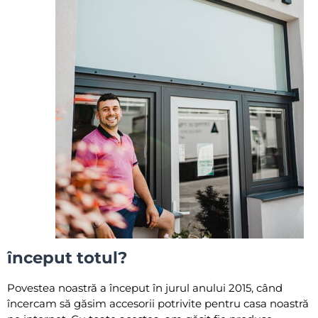
început totul?
Povestea noastră a început în jurul anului 2015, când
încercam să găsim accesorii potrivite pentru casa noastră