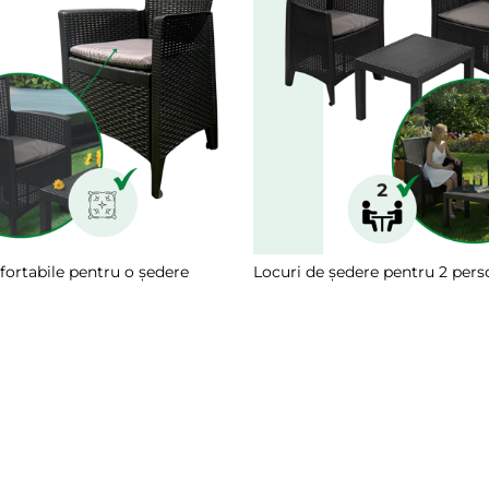
fortabile pentru o ședere
Locuri de ședere pentru 2 pers