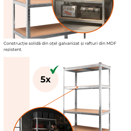
Construcție solidă din oțel galvanizat și rafturi din MDF
rezistent.