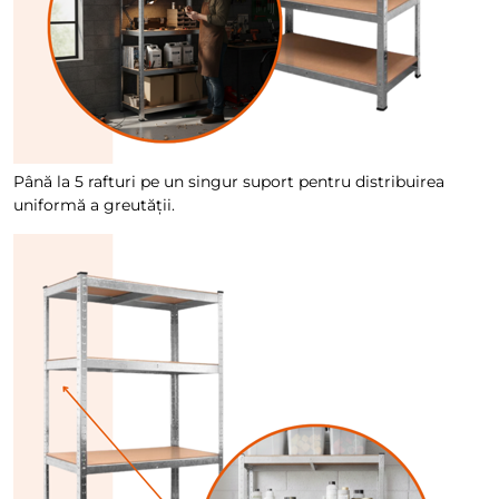
Până la 5 rafturi pe un singur suport pentru distribuirea
uniformă a greutății.