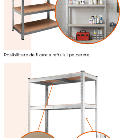
Posibilitate de fixare a raftului pe perete.