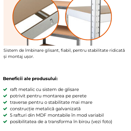
Sistem de îmbinare glisant, fiabil, pentru stabilitate ridicată
și montaj ușor.
Beneficii ale produsului:
raft metalic cu sistem de glisare
potrivit pentru montarea pe perete
traverse pentru o stabilitate mai mare
construcție metalică galvanizată
5 rafturi din MDF montabile în mod variabil
posibilitatea de a transforma în birou (vezi foto)