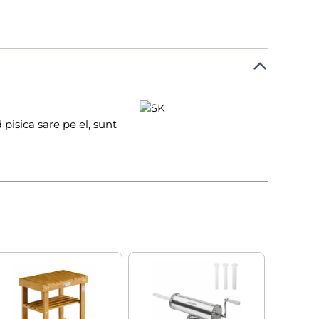
 pisica sare pe el, sunt