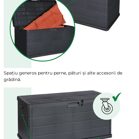
Spațiu generos pentru perne, pături și alte accesorii de
grădină.