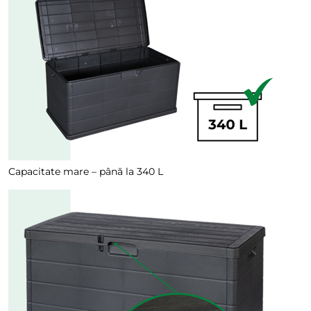
Capacitate mare – până la 340 L