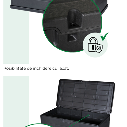
Posibilitate de închidere cu lacăt.