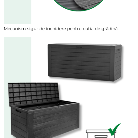
Mecanism sigur de închidere pentru cutia de grădină.