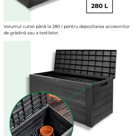
Volumul cutiei până la 280 l pentru depozitarea accesoriilor
de grădină sau a textilelor.