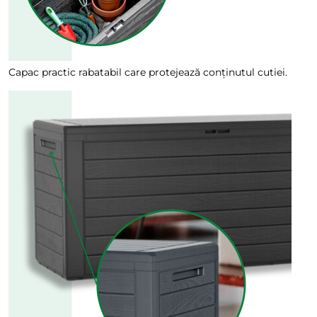
Capac practic rabatabil care protejează conținutul cutiei.