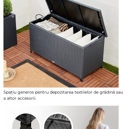
Spațiu generos pentru depozitarea textilelor de grădină sau
a altor accesorii.