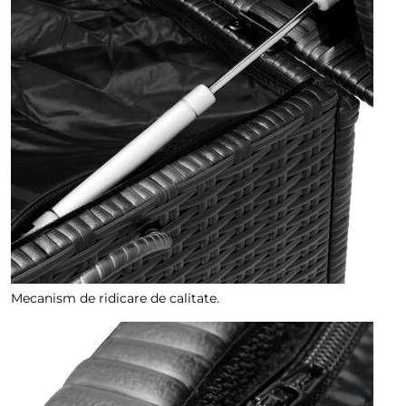
Mecanism de ridicare de calitate.