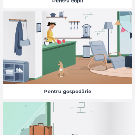
Pentru copii
Pentru gospodărie