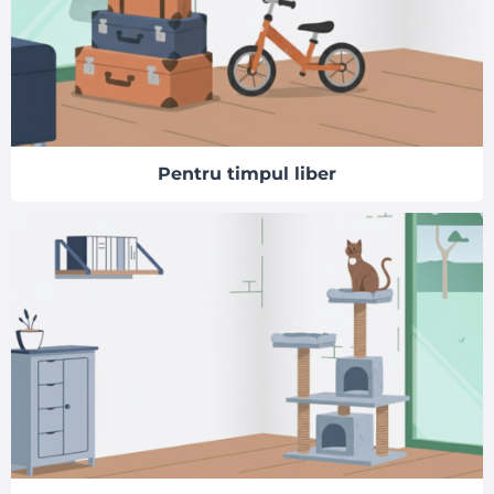
Pentru timpul liber