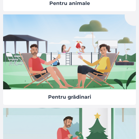
Pentru animale
Pentru grădinari