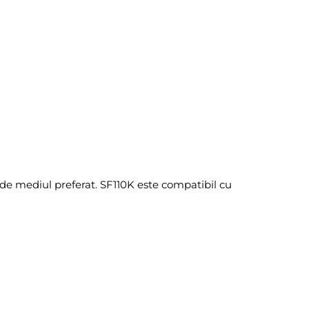
 de mediul preferat. SF110K este compatibil cu